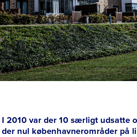
I 2010 var der 10 særligt udsatte
der nul københavnerområder på li