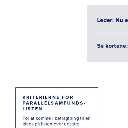
Leder: Nu e
Se kortene:
KRITERIERNE FOR
PARALLELSAMFUNDS-
LISTEN
For at komme i betragtning til en
plads på listen over udsatte