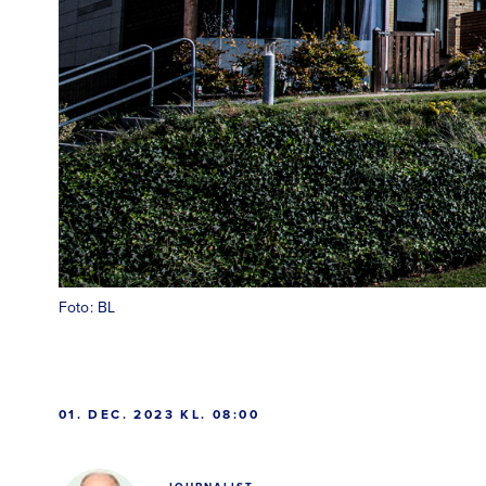
Foto: BL
01. DEC. 2023 KL. 08:00