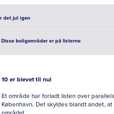
r det jul igen
 Disse boligområder er på listerne
10 er blevet til nul
Et område har forladt listen over paralle
København. Det skyldes blandt andet, at
området.