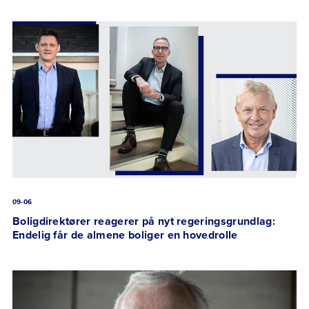
09-06
Boligdirektører reagerer på nyt regeringsgrundlag:
Endelig får de almene boliger en hovedrolle