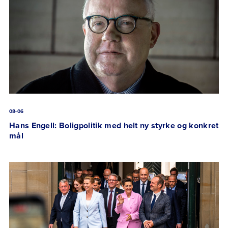
08-06
Hans Engell: Boligpolitik med helt ny styrke og konkret
mål