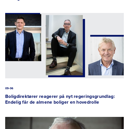
09-06
Boligdirektører reagerer på nyt regeringsgrundlag:
Endelig får de almene boliger en hovedrolle