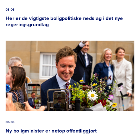
03-06
Her er de vigtigste boligpolitiske nedslag i det nye
regeringsgrundlag
03-06
Ny boligminister er netop offentliggjort