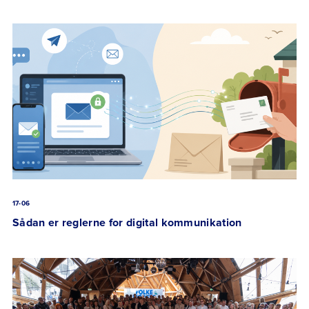
17-06
Sådan er reglerne for digital kommunikation