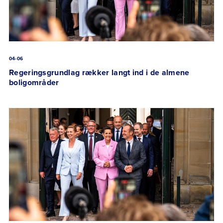
04-06
Regeringsgrundlag rækker langt ind i de almene
boligområder