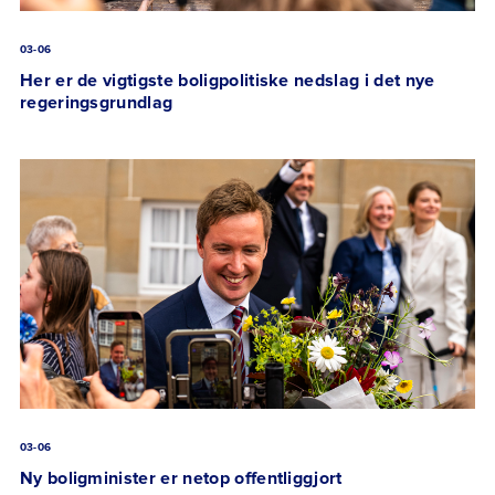
03-06
Her er de vigtigste boligpolitiske nedslag i det nye
regeringsgrundlag
03-06
Ny boligminister er netop offentliggjort