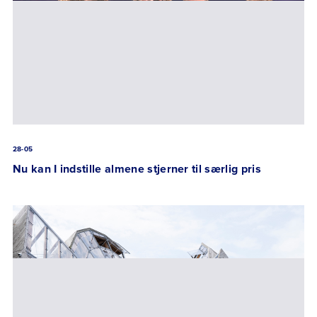
28-05
Nu kan I indstille almene stjerner til særlig pris