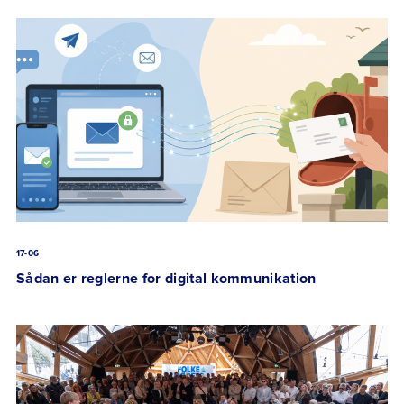
17-06
Sådan er reglerne for digital kommunikation