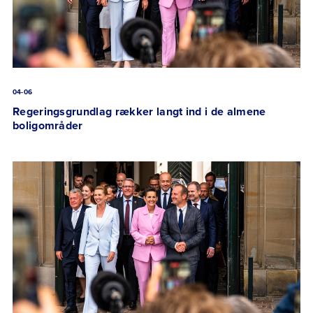
04-06
Regeringsgrundlag rækker langt ind i de almene
boligområder