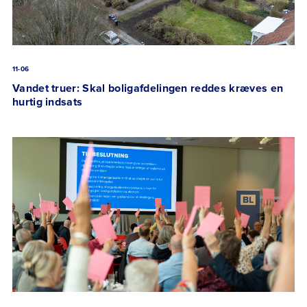
11-06
Vandet truer: Skal boligafdelingen reddes kræves en
hurtig indsats