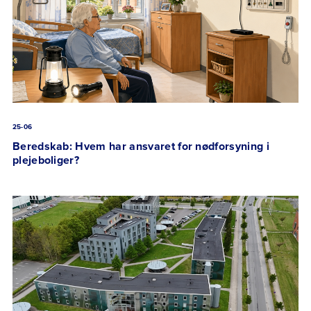
25-06
Beredskab: Hvem har ansvaret for nødforsyning i
plejeboliger?