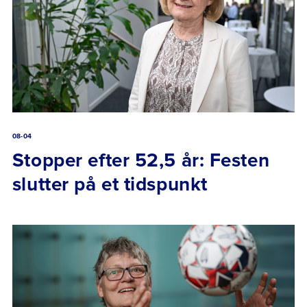
08-04
Stopper efter 52,5 år: Festen
slutter på et tidspunkt