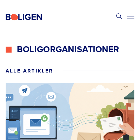
BOLIGORGANISATIONER
ALLE ARTIKLER