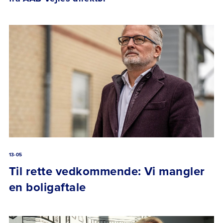
13-05
Til rette vedkommende: Vi mangler
en boligaftale