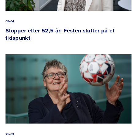
08-04
Stopper efter 52,5 år: Festen slutter på et
tidspunkt
25-03