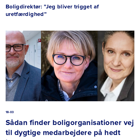
Boligdirektør: ”Jeg bliver trigget af
uretfærdighed”
18-03
Sådan finder boligorganisationer vej
til dygtige medarbejdere på hedt