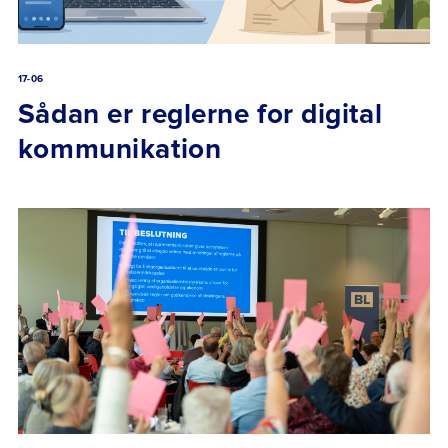
17-06
Sådan er reglerne for digital
kommunikation