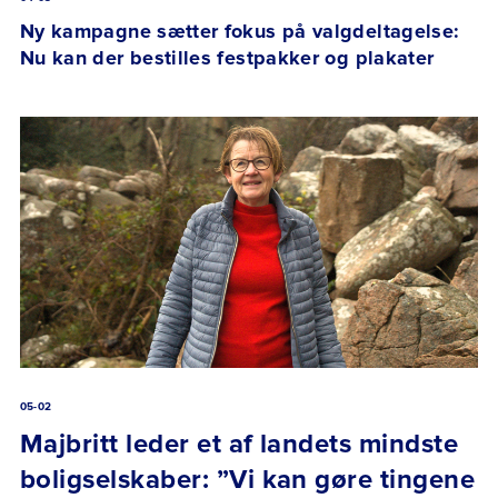
Ny kampagne sætter fokus på valgdeltagelse:
Nu kan der bestilles festpakker og plakater
05-02
Majbritt leder et af landets mindste
boligselskaber: ”Vi kan gøre tingene