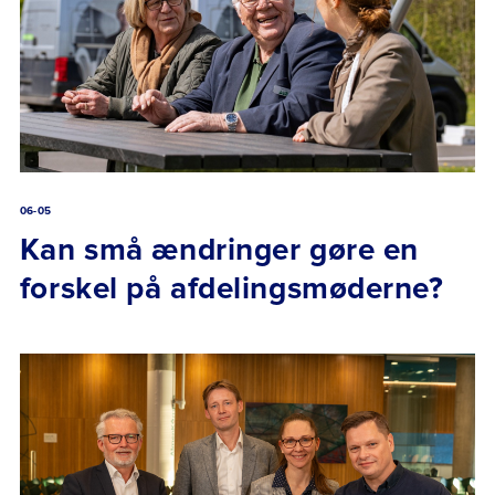
06-05
Kan små ændringer gøre en
forskel på afdelingsmøderne?