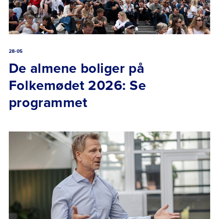
28-05
De almene boliger på
Folkemødet 2026: Se
programmet