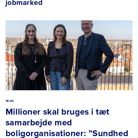
jobmarked
18-03
Millioner skal bruges i tæt
samarbejde med
boligorganisationer: ”Sundhed