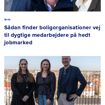
18-03
Sådan finder boligorganisationer vej
til dygtige medarbejdere på hedt
jobmarked